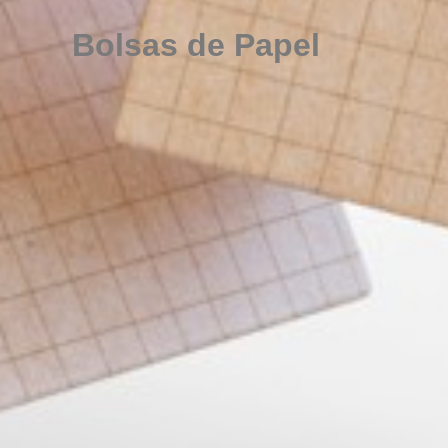
Bolsas de Papel