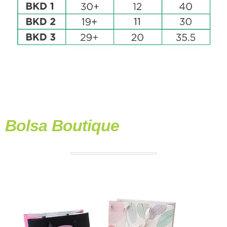
Bolsa Boutique