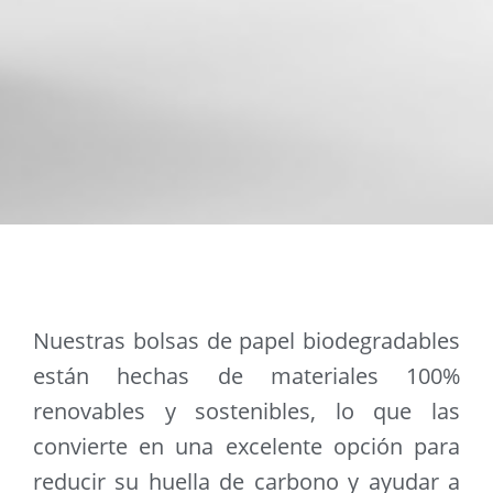
Nuestras bolsas de papel biodegradables
están hechas de materiales 100%
renovables y sostenibles, lo que las
convierte en una excelente opción para
reducir su huella de carbono y ayudar a