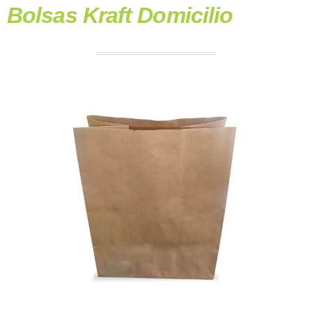
Bolsas Kraft Domicilio