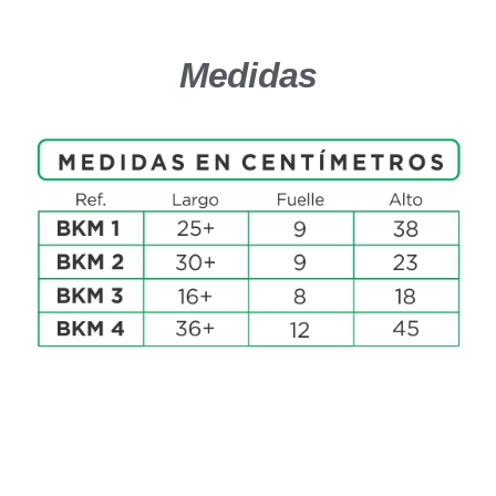
Medidas