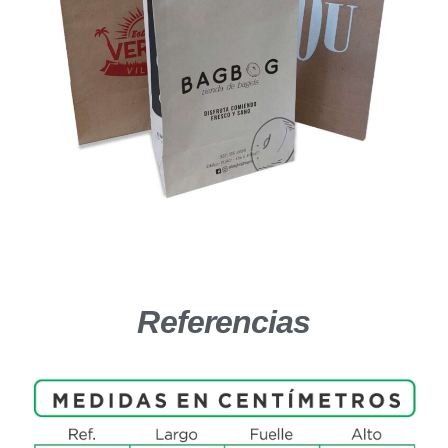
Referencias