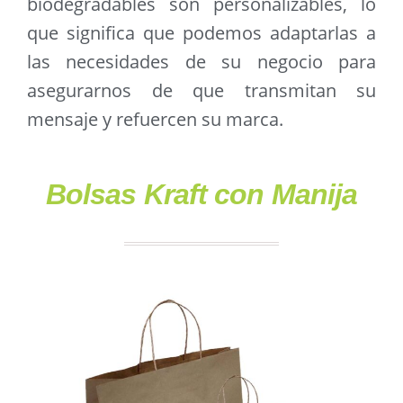
biodegradables son personalizables, lo
que significa que podemos adaptarlas a
las necesidades de su negocio para
asegurarnos de que transmitan su
mensaje y refuercen su marca.
Bolsas Kraft con Manija