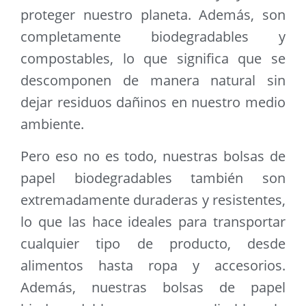
proteger nuestro planeta. Además, son
completamente biodegradables y
compostables, lo que significa que se
descomponen de manera natural sin
dejar residuos dañinos en nuestro medio
ambiente.
Pero eso no es todo, nuestras bolsas de
papel biodegradables también son
extremadamente duraderas y resistentes,
lo que las hace ideales para transportar
cualquier tipo de producto, desde
alimentos hasta ropa y accesorios.
Además, nuestras bolsas de papel