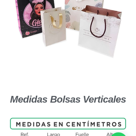
Medidas Bolsas Verticales