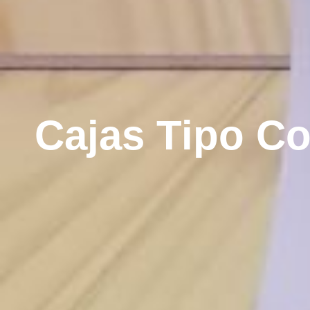
Cajas Tipo Co