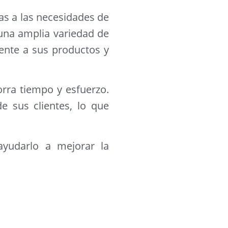
as a las necesidades de
una amplia variedad de
ente a sus productos y
orra tiempo y esfuerzo.
e sus clientes, lo que
yudarlo a mejorar la