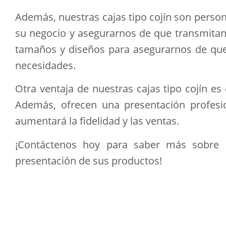
Además, nuestras cajas tipo cojín son person
su negocio y asegurarnos de que transmita
tamaños y diseños para asegurarnos de que 
necesidades.
Otra ventaja de nuestras cajas tipo cojín es
Además, ofrecen una presentación profesio
aumentará la fidelidad y las ventas.
¡Contáctenos hoy para saber más sobre 
presentación de sus productos!