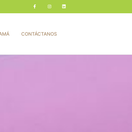
AMÁ
CONTÁCTANOS