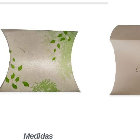
Medidas