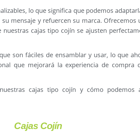
alizables, lo que significa que podemos adaptarl
n su mensaje y refuercen su marca. Ofrecemos 
nuestras cajas tipo cojín se ajusten perfectam
 que son fáciles de ensamblar y usar, lo que ah
nal que mejorará la experiencia de compra d
nuestras cajas tipo cojín y cómo podemos a
Cajas Cojín