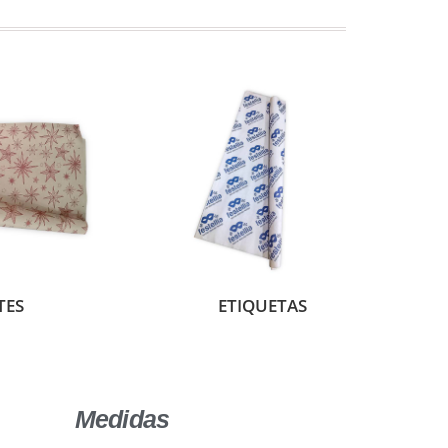
TES
ETIQUETAS
Medidas