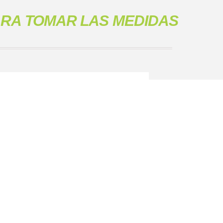
ARA TOMAR LAS MEDIDAS