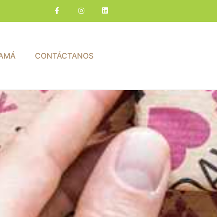
AMÁ
CONTÁCTANOS