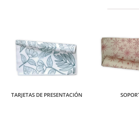
TARJETAS DE PRESENTACIÓN
SOPOR