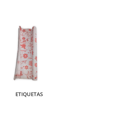
ETIQUETAS