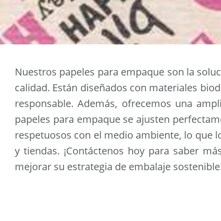
Nuestros papeles para empaque son la soluc
calidad. Están diseñados con materiales biod
responsable. Además, ofrecemos una ampli
papeles para empaque se ajusten perfectame
respetuosos con el medio ambiente, lo que l
y tiendas. ¡Contáctenos hoy para saber m
mejorar su estrategia de embalaje sostenible