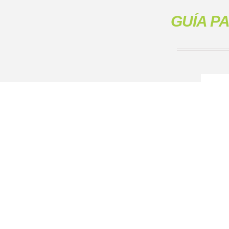
GUÍA P